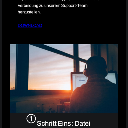
Verbindung zu unserem Support-Team
herzustellen.
DOWNLOAD
Schritt Eins: Datei