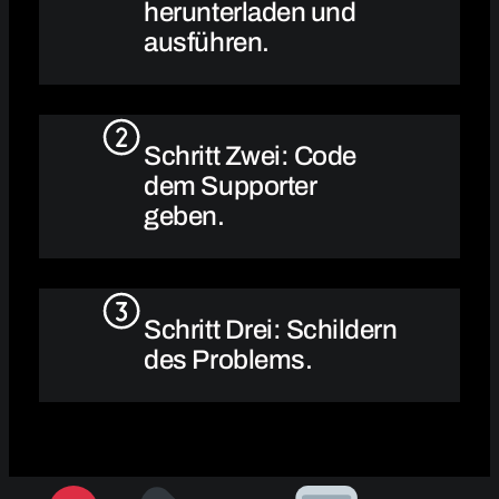
herunterladen und
ausführen.
Schritt Zwei: Code
dem Supporter
geben.
Schritt Drei: Schildern
des Problems.